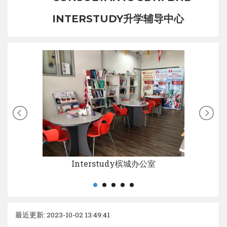
INTERSTUDY升学辅导中心
Interstudy槟城办公室
最近更新: 2023-10-02 13:49:41