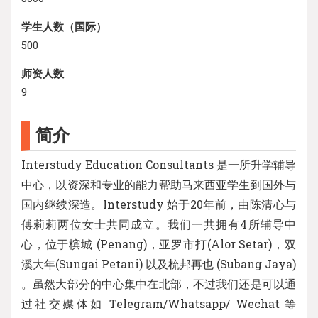
学生人数（国际）
500
师资人数
9
简介
Interstudy Education Consultants 是一所升学辅导
中心，以资深和专业的能力帮助马来西亚学生到国外与
国内继续深造。Interstudy 始于20年前，由陈清心与
傅莉莉两位女士共同成立。我们一共拥有4所辅导中
心，位于槟城 (Penang)，亚罗市打(Alor Setar)，双
溪大年(Sungai Petani) 以及梳邦再也 (Subang Jaya)
。虽然大部分的中心集中在北部，不过我们还是可以通
过社交媒体如 Telegram/Whatsapp/ Wechat 等