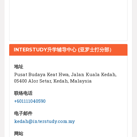
INTERSTUDY升学辅导中心 (亚罗士打分部）
地址
Pusat Budaya Keat Hwa, Jalan Kuala Kedah,
05400 Alor Setar, Kedah, Malaysia
联络电话
+601111040590
电子邮件
kedah@interstudy.com.my
网站