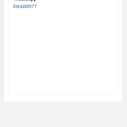
0164255577