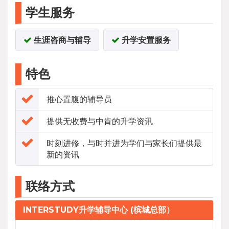
学生服务
生涯咨商与辅导
升学安置服务
特色
推心置腹的辅导员
提供无收费与中肯的升学资讯
时刻进修，与时并进为学们与家长们提供最
新的资讯
联络方式
INTERSTUDY升学辅导中心 (槟城总部）