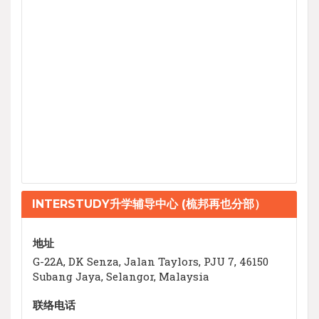
INTERSTUDY升学辅导中心 (梳邦再也分部）
地址
G-22A, DK Senza, Jalan Taylors, PJU 7, 46150
Subang Jaya, Selangor, Malaysia
联络电话