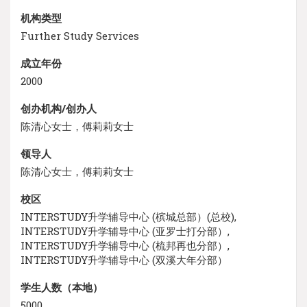
机构类型
Further Study Services
成立年份
2000
创办机构/创办人
陈清心女士，傅莉莉女士
领导人
陈清心女士，傅莉莉女士
校区
INTERSTUDY升学辅导中心 (槟城总部）(总校),
INTERSTUDY升学辅导中心 (亚罗士打分部）,
INTERSTUDY升学辅导中心 (梳邦再也分部）,
INTERSTUDY升学辅导中心 (双溪大年分部）
学生人数（本地）
5000