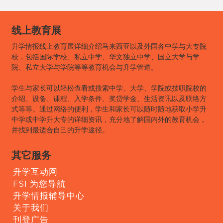
线上教育展
升学情报线上教育展详细介绍马来西亚以及外国各中学与大专院
校，包括国际学校、私立中学、华文独立中学、国立大学与学
院、私立大学与学院等等教育机会与升学管道。
学生与家长可以轻松查看或搜索中学、大学、学院或技职院校的
介绍、设备、课程、入学条件、奖贷学金、生活资讯以及联络方
式等等。通过网络的便利，学生和家长可以随时随地获取小学升
中学或中学升大专的详细资讯，充分地了解国内外的教育机会，
并找到最适合自己的升学途径。
其它服务
升学互动网
FSI 为您导航
升学情报辅导中心
关于我们
刊登广告