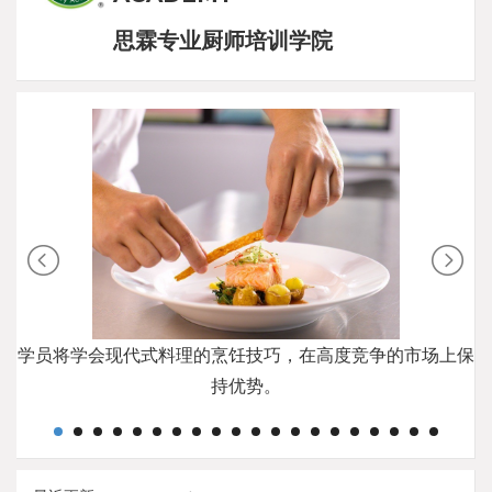
思霖专业厨师培训学院
学员将学会现代式料理的烹饪技巧，在高度竞争的市场上保
持优势。