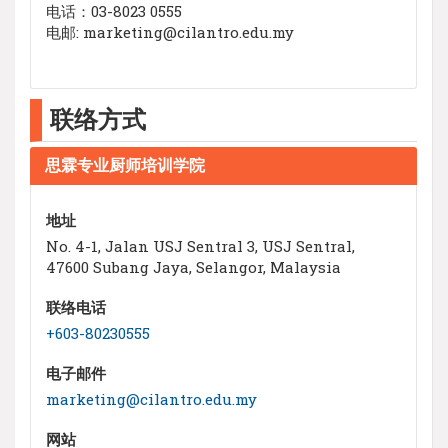
电话：03-8023 0555
电邮:
marketing@cilantro.edu.my
联络方式
思霖专业厨师培训学院
地址
No. 4-1, Jalan USJ Sentral 3, USJ Sentral,
47600 Subang Jaya, Selangor, Malaysia
联络电话
+603-80230555
电子邮件
marketing@cilantro.edu.my
网站