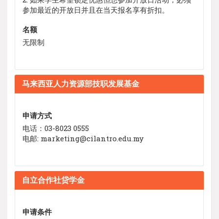
参加最近的开放日并且在当天报名享有折扣。
名额
无限制
马来西亚人力资源部技职发展基金
申请方式
电话：03-8023 0555
电邮:
marketing@cilantro.edu.my
自立合作社贷学金
申请条件