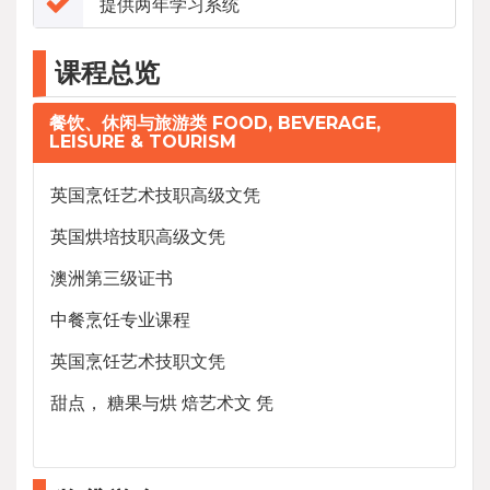
提供两年学习系统
课程总览
餐饮、休闲与旅游类 FOOD, BEVERAGE,
LEISURE & TOURISM
英国烹饪艺术技职高级文凭
英国烘培技职高级文凭
澳洲第三级证书
中餐烹饪专业课程
英国烹饪艺术技职文凭
甜点， 糖果与烘 焙艺术文 凭