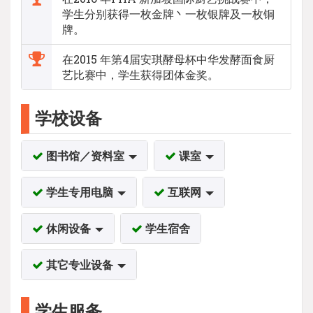
学生分别获得一枚金牌丶一枚银牌及一枚铜
牌。
在2015 年第4届安琪酵母杯中华发酵面食厨
艺比赛中，学生获得团体金奖。
学校设备
图书馆／资料室
课室
学生专用电脑
互联网
休闲设备
学生宿舍
其它专业设备
学生服务