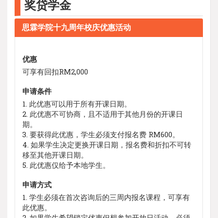
奖贷学金
思霖学院十九周年校庆优惠活动
优惠
可享有回扣RM2,000
申请条件
1. 此优惠可以用于所有开课日期。
2. 此优惠不可协商，且不适用于其他月份的开课日
期。
3. 要获得此优惠，学生必须支付报名费 RM600。
4. 如果学生决定更换开课日期，报名费和折扣不可转
移至其他开课日期。
5. 此优惠仅给予本地学生。
申请方式
1. 学生必须在首次咨询后的三周内报名课程，可享有
此优惠。
2. 如果学生希望锁定优惠但想参加开放日活动，必须