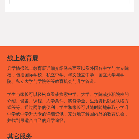
线上教育展
升学情报线上教育展详细介绍马来西亚以及外国各中学与大专院
校，包括国际学校、私立中学、华文独立中学、国立大学与学
院、私立大学与学院等等教育机会与升学管道。
学生与家长可以轻松查看或搜索中学、大学、学院或技职院校的
介绍、设备、课程、入学条件、奖贷学金、生活资讯以及联络方
式等等。通过网络的便利，学生和家长可以随时随地获取小学升
中学或中学升大专的详细资讯，充分地了解国内外的教育机会，
并找到最适合自己的升学途径。
其它服务