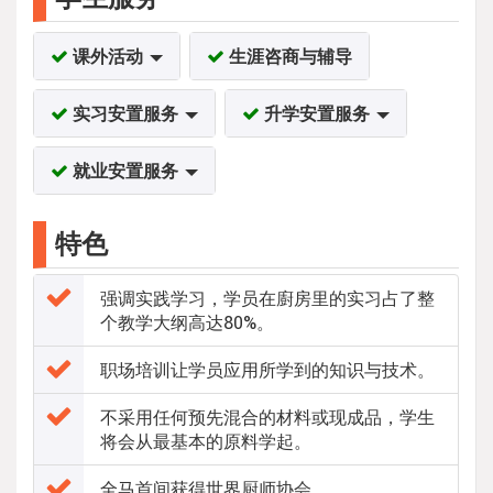
课外活动
生涯咨商与辅导
实习安置服务
升学安置服务
就业安置服务
特色
强调实践学习，学员在廚房里的实习占了整
个教学大纲高达80%。
职场培训让学员应用所学到的知识与技术。
不采用任何预先混合的材料或现成品，学生
将会从最基本的原料学起。
全马首间获得世界厨师协会