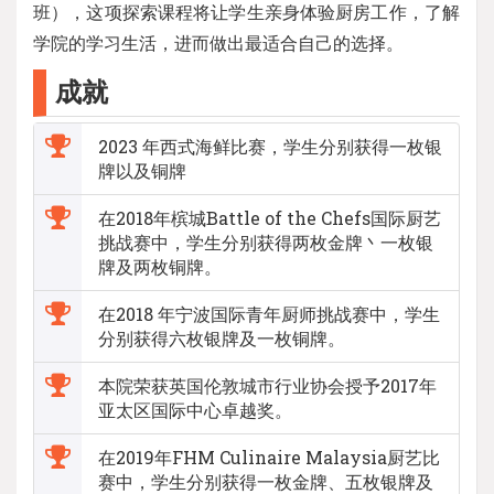
班），这项探索课程将让学生亲身体验厨房工作，了解
学院的学习生活，进而做出最适合自己的选择。
成就
2023 年西式海鲜比赛，学生分别获得一枚银
牌以及铜牌
在2018年槟城Battle of the Chefs国际厨艺
挑战赛中，学生分别获得两枚金牌丶一枚银
牌及两枚铜牌。
在2018 年宁波国际青年厨师挑战赛中，学生
分别获得六枚银牌及一枚铜牌。
本院荣获英国伦敦城市行业协会授予2017年
亚太区国际中心卓越奖。
在2019年FHM Culinaire Malaysia厨艺比
赛中，学生分别获得一枚金牌、五枚银牌及