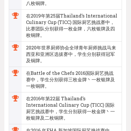
八枚铜牌。
在2019年第25届Thailand’s International
Culinary Cup (TICC) 国际厨艺挑战赛中，
比赛团队分别获得一枚金牌，六枚银牌及四
枚铜牌。
2020年世界厨师协会全球青年厨师挑战马来
西亚和亚洲区选拔赛中，学生分别获得冠军
及铜牌。
在Battle of the Chefs 2016国际厨艺挑战
赛中，学生分别获得三枚金牌丶一枚银牌及
一枚铜牌。
在2016年第22届 Thailand’s
International Culinary Cup (TICC) 国际
厨艺挑战赛中，学生分别获得一枚金牌丶一
枚银牌及二枚铜牌。
在2016 年FHA 新加坡国际厨艺挑战赛中，