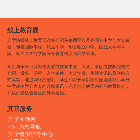
线上教育展
升学情报线上教育展详细介绍马来西亚以及外国各中学与大专院
校，包括国际学校、私立中学、华文独立中学、国立大学与学
院、私立大学与学院等等教育机会与升学管道。
学生与家长可以轻松查看或搜索中学、大学、学院或技职院校的
介绍、设备、课程、入学条件、奖贷学金、生活资讯以及联络方
式等等。通过网络的便利，学生和家长可以随时随地获取小学升
中学或中学升大专的详细资讯，充分地了解国内外的教育机会，
并找到最适合自己的升学途径。
其它服务
升学互动网
FSI 为您导航
升学情报辅导中心