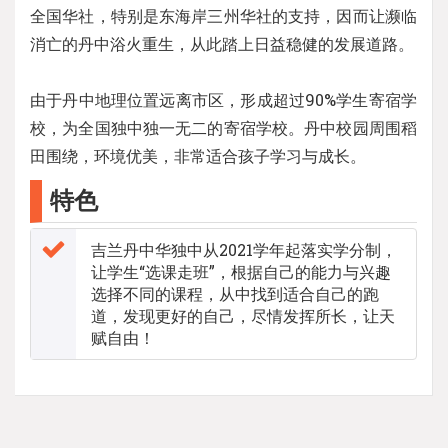
全国华社，特别是东海岸三州华社的支持，因而让濒临
消亡的丹中浴火重生，从此踏上日益稳健的发展道路。
由于丹中地理位置远离市区，形成超过90%学生寄宿学
校，为全国独中独一无二的寄宿学校。丹中校园周围稻
田围绕，环境优美，非常适合孩子学习与成长。
特色
吉兰丹中华独中从2021学年起落实学分制，
让学生“选课走班”，根据自己的能力与兴趣
选择不同的课程，从中找到适合自己的跑
道，发现更好的自己，尽情发挥所长，让天
赋自由！