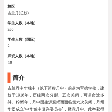
校区
吉兰丹(总校)
学生人数（本地）
260
学生人数（国际）
2
师资人数（本地）
40
简介
吉兰丹中华独中（以下简称丹中）前身为育德学校，建
校于1918年，历经两次分裂、五次关闭，可谓命途多
舛。1985年，丹中因生源衰竭而面临第六次关闭，丹州
华团成立“中华独中复兴委员会”，拯救丹中。此举获得