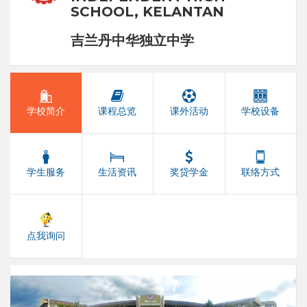
SCHOOL, KELANTAN
吉兰丹中华独立中学
学校简介
课程总览
课外活动
学校设备
学生服务
生活资讯
奖贷学金
联络方式
点我询问