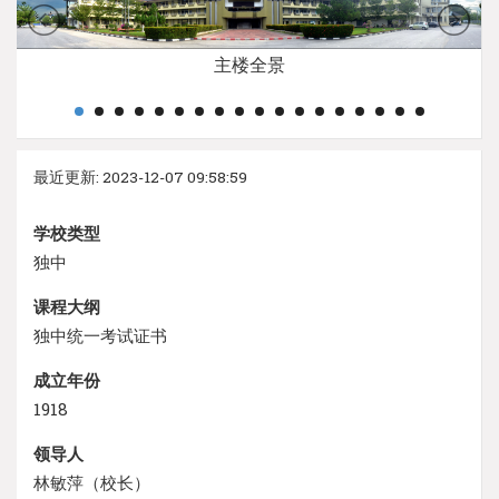
主楼全景
最近更新: 2023-12-07 09:58:59
学校类型
独中
课程大纲
独中统一考试证书
成立年份
1918
领导人
林敏萍（校长）