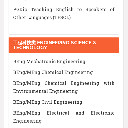
PGDip Teaching English to Speakers of
Other Languages (TESOL)
工程科技类 ENGINEERING SCIENCE &
TECHNOLOGY
BEng Mechatronic Engineering
BEng/MEng Chemical Engineering
BEng/MEng Chemical Engineering with
Environmental Engineering
BEng/MEng Civil Engineering
BEng/MEng Electrical and Electronic
Engineering