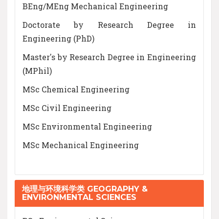
BEng/MEng Mechanical Engineering
Doctorate by Research Degree in
Engineering (PhD)
Master's by Research Degree in Engineering
(MPhil)
MSc Chemical Engineering
MSc Civil Engineering
MSc Environmental Engineering
MSc Mechanical Engineering
地理与环境科学类 GEOGRAPHY &
ENVIRONMENTAL SCIENCES