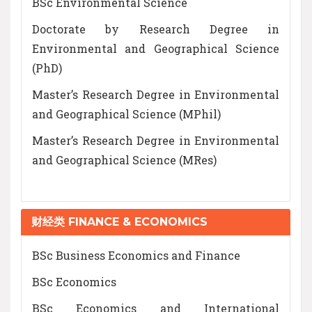
BSc Environmental Science
Doctorate by Research Degree in
Environmental and Geographical Science
(PhD)
Master’s Research Degree in Environmental
and Geographical Science (MPhil)
Master’s Research Degree in Environmental
and Geographical Science (MRes)
财经类 FINANCE & ECONOMICS
BSc Business Economics and Finance
BSc Economics
BSc Economics and International