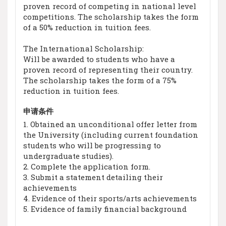
proven record of competing in national level
competitions. The scholarship takes the form
of a 50% reduction in tuition fees.
The International Scholarship:
Will be awarded to students who have a
proven record of representing their country.
The scholarship takes the form of a 75%
reduction in tuition fees.
申请条件
1. Obtained an unconditional offer letter from
the University (including current foundation
students who will be progressing to
undergraduate studies).
2. Complete the application form.
3. Submit a statement detailing their
achievements
4. Evidence of their sports/arts achievements
5. Evidence of family financial background