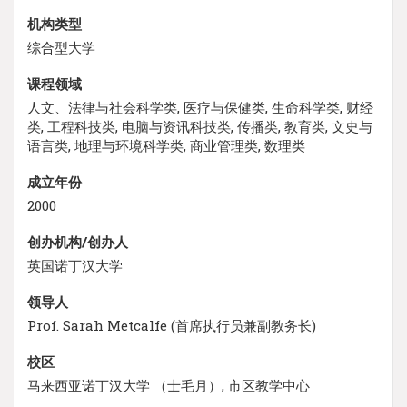
机构类型
综合型大学
课程领域
人文、法律与社会科学类, 医疗与保健类, 生命科学类, 财经
类, 工程科技类, 电脑与资讯科技类, 传播类, 教育类, 文史与
语言类, 地理与环境科学类, 商业管理类, 数理类
成立年份
2000
创办机构/创办人
英国诺丁汉大学
领导人
Prof. Sarah Metcalfe (首席执行员兼副教务长)
校区
马来西亚诺丁汉大学 （士毛月）, 市区教学中心