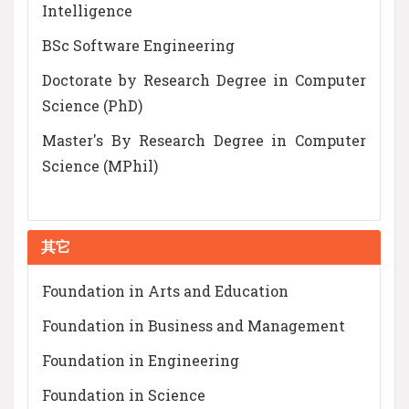
Intelligence
BSc Software Engineering
Doctorate by Research Degree in Computer
Science (PhD)
Master's By Research Degree in Computer
Science (MPhil)
其它
Foundation in Arts and Education
Foundation in Business and Management
Foundation in Engineering
Foundation in Science