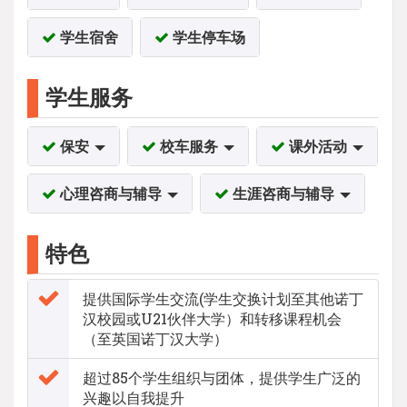
学生宿舍
学生停车场
学生服务
保安
校车服务
课外活动
心理咨商与辅导
生涯咨商与辅导
特色
提供国际学生交流(学生交换计划至其他诺丁
汉校园或U21伙伴大学）和转移课程机会
（至英国诺丁汉大学）
超过85个学生组织与团体，提供学生广泛的
兴趣以自我提升