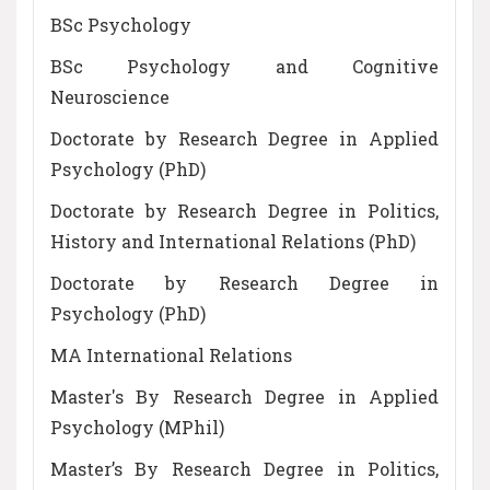
BSc Psychology
BSc Psychology and Cognitive
Neuroscience
Doctorate by Research Degree in Applied
Psychology (PhD)
Doctorate by Research Degree in Politics,
History and International Relations (PhD)
Doctorate by Research Degree in
Psychology (PhD)
MA International Relations
Master's By Research Degree in Applied
Psychology (MPhil)
Master’s By Research Degree in Politics,