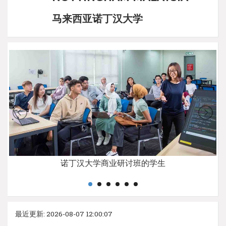
马来西亚诺丁汉大学
诺丁汉大学商业研讨班的学生
最近更新: 2026-08-07 12:00:07