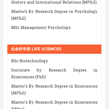
History and International Relations (MPhil)
Master’s By Research Degree in Psychology
(MPhil)
MSc Management Psychology
生命科学类 LIFE SCIENCES
BSc Biotechnology
Doctorate by Research Degree in
Biosciences (PhD)
Master's By Research Degree in Biosciences
(MPhil)
Master's By Research Degree in Biosciences
(MRes)