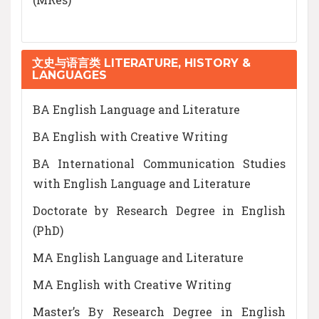
文史与语言类 LITERATURE, HISTORY &
LANGUAGES
BA English Language and Literature
BA English with Creative Writing
BA International Communication Studies
with English Language and Literature
Doctorate by Research Degree in English
(PhD)
MA English Language and Literature
MA English with Creative Writing
Master’s By Research Degree in English