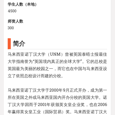
学生人数（本地）
4500
师资人数
300
简介
马来西亚诺丁汉大学（UNM）曾被英国泰晤士报最佳
大学指南誉为“英国境内真正的全球大学”。它的总校是
英国最为美丽的校园之一，而它也在中国与马来西亚设
立了依照总校设计而建的分校。
马来西亚诺丁汉大学于2000年9月正式开办，成为第一
所在英国之外或马来西亚国内开办分校的英国大学。诺
丁汉大学因而于2001年获颁英女皇企业奖，也在2006
年赢得英女皇工业（国际贸易）奖。马来西亚诺丁汉大