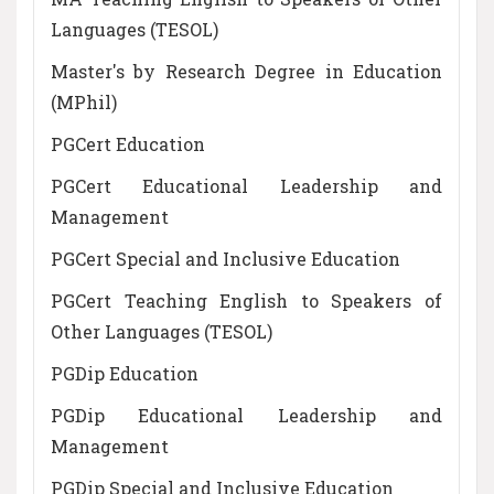
Languages (TESOL)
Master's by Research Degree in Education
(MPhil)
PGCert Education
PGCert Educational Leadership and
Management
PGCert Special and Inclusive Education
PGCert Teaching English to Speakers of
Other Languages (TESOL)
PGDip Education
PGDip Educational Leadership and
Management
PGDip Special and Inclusive Education