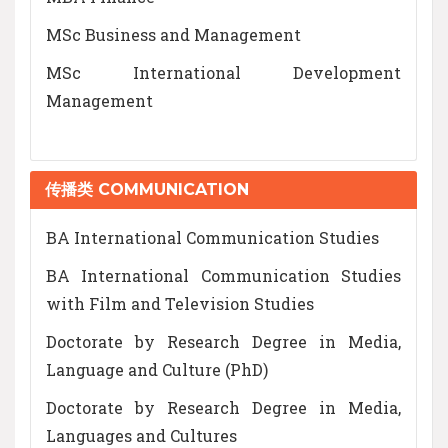
MSc Business and Management
MSc International Development
Management
传播类 COMMUNICATION
BA International Communication Studies
BA International Communication Studies
with Film and Television Studies
Doctorate by Research Degree in Media,
Language and Culture (PhD)
Doctorate by Research Degree in Media,
Languages and Cultures