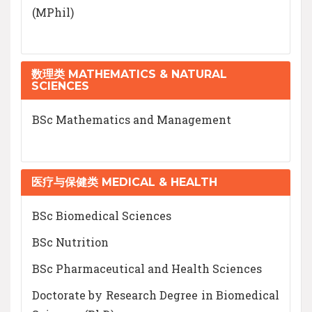
(MPhil)
数理类 MATHEMATICS & NATURAL
SCIENCES
BSc Mathematics and Management
医疗与保健类 MEDICAL & HEALTH
BSc Biomedical Sciences
BSc Nutrition
BSc Pharmaceutical and Health Sciences
Doctorate by Research Degree in Biomedical