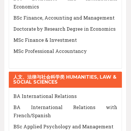
Economics
BSc Finance, Accounting and Management
Doctorate by Research Degree in Economics
MSc Finance & Investment
MSc Professional Accountancy
人文、法律与社会科学类 HUMANITIES, LAW &
SOCIAL SCIENCES
BA International Relations
BA International Relations with
French/Spanish
BSc Applied Psychology and Management