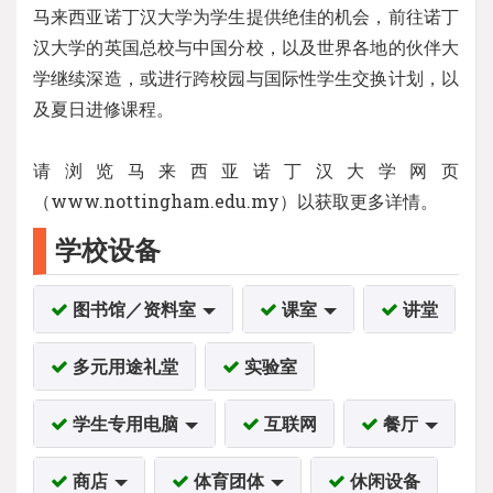
马来西亚诺丁汉大学为学生提供绝佳的机会，前往诺丁
汉大学的英国总校与中国分校，以及世界各地的伙伴大
学继续深造，或进行跨校园与国际性学生交换计划，以
及夏日进修课程。
请浏览马来西亚诺丁汉大学网页
（www.nottingham.edu.my）以获取更多详情。
学校设备
图书馆／资料室
课室
讲堂
多元用途礼堂
实验室
学生专用电脑
互联网
餐厅
商店
体育团体
休闲设备