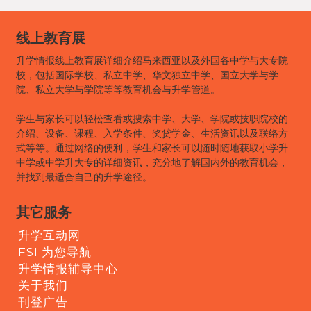
线上教育展
升学情报线上教育展详细介绍马来西亚以及外国各中学与大专院
校，包括国际学校、私立中学、华文独立中学、国立大学与学
院、私立大学与学院等等教育机会与升学管道。
学生与家长可以轻松查看或搜索中学、大学、学院或技职院校的
介绍、设备、课程、入学条件、奖贷学金、生活资讯以及联络方
式等等。通过网络的便利，学生和家长可以随时随地获取小学升
中学或中学升大专的详细资讯，充分地了解国内外的教育机会，
并找到最适合自己的升学途径。
其它服务
升学互动网
FSI 为您导航
升学情报辅导中心
关于我们
刊登广告