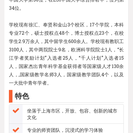
34位。
学校现有徐汇、奉贤和金山3个校区，17个学院，本科
专业72个，硕士授权点48个，博士授权点23个，在校
学生2.9万余人，其中留学生600余人。学校现有教职工
3100人，其中两院院士9名，欧洲科学院院士1人，“长
江学者奖励计划”入选者25人，“千人计划”入选者15
人，国家杰出青年科学基金获得者等国家级人才130余
人，,国家级教学名师3人，国家级教学团队4个，以及
一大批中青年学者。
特色
坐落于上海市区，开放、包容、创新的城市
文化
专业的师资团队，沉浸式的学习体验