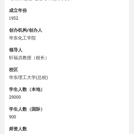
成立年份
1952
创办机构/创办人
华东化工学院
领导人
轩福贞教授（校长）
校区
华东理工大学(总校)
学生人数（本地）
29000
学生人数（国际）
900
师资人数