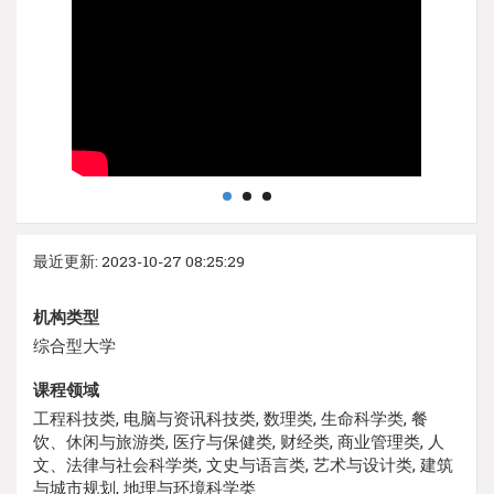
最近更新: 2023-10-27 08:25:29
机构类型
综合型大学
课程领域
工程科技类, 电脑与资讯科技类, 数理类, 生命科学类, 餐
饮、休闲与旅游类, 医疗与保健类, 财经类, 商业管理类, 人
文、法律与社会科学类, 文史与语言类, 艺术与设计类, 建筑
与城市规划, 地理与环境科学类