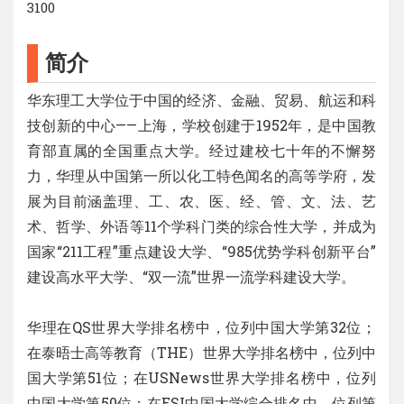
3100
简介
华东理工大学位于中国的经济、金融、贸易、航运和科
技创新的中心——上海，学校创建于1952年，是中国教
育部直属的全国重点大学。经过建校七十年的不懈努
力，华理从中国第一所以化工特色闻名的高等学府，发
展为目前涵盖理、工、农、医、经、管、文、法、艺
术、哲学、外语等11个学科门类的综合性大学，并成为
国家“211工程”重点建设大学、“985优势学科创新平台”
建设高水平大学、“双一流”世界一流学科建设大学。
华理在QS世界大学排名榜中，位列中国大学第32位；
在泰晤士高等教育（THE）世界大学排名榜中，位列中
国大学第51位；在USNews世界大学排名榜中，位列
中国大学第50位；在ESI中国大学综合排名中，位列第