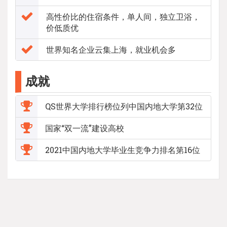
高性价比的住宿条件，单人间，独立卫浴，
价低质优
世界知名企业云集上海，就业机会多
成就
QS世界大学排行榜位列中国内地大学第32位
国家“双一流”建设高校
2021中国内地大学毕业生竞争力排名第16位