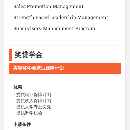
Sales Promotion Management
Strength Based Leadership Management
Supervisory Management Program
奖贷学金
美容奖学金就业保障计划
优惠
- 提供就业保障计划
- 提供收入保障计划
- 提供大学专业文凭
- 提供升学机会
申请条件