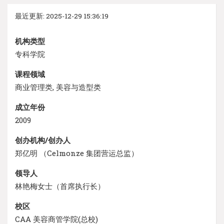
最近更新: 2025-12-29 15:36:19
机构类型
专科学院
课程领域
商业管理类, 美容与造型类
成立年份
2009
创办机构/创办人
郑亿明 （Celmonze 集团营运总监）
领导人
林艳梅女士（首席执行长）
校区
CAA 美容商管学院(总校)