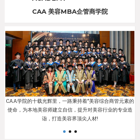
CAA 美容MBA企管商学院
CAA学院的十载光辉里，一路秉持着“美容综合商管元素的
使命，为本地美容师建立自信，提升对美容行业的专业造
诣，打造美容界顶尖人材!