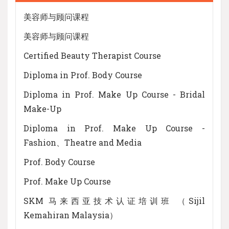
美容师与顾问课程
美容师与顾问课程
Certified Beauty Therapist Course
Diploma in Prof. Body Course
Diploma in Prof. Make Up Course - Bridal
Make-Up
Diploma in Prof. Make Up Course -
Fashion、Theatre and Media
Prof. Body Course
Prof. Make Up Course
SKM 马来西亚技术认证培训班 （Sijil
Kemahiran Malaysia）