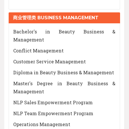
商业管理类 BUSINESS MANAGEMENT
Bachelor's in Beauty Business &
Management
Conflict Management
Customer Service Management
Diploma in Beauty Business & Management
Master's Degree in Beauty Business &
Management
NLP Sales Empowerment Program
NLP Team Empowerment Program
Operations Management