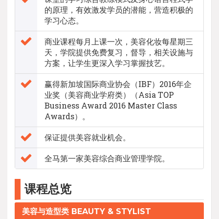
的原理，有效激发学员的潜能，营造积极的
学习心态。
商业课程每月上课一次，美容化妆每星期三
天，学院提供免费复习，督导，相关设施与
方案，让学生更深入学习掌握技艺。
赢得新加坡国际商业协会（IBF）2016年企
业奖（美容商业学府类）（Asia TOP
Business Award 2016 Master Class
Awards）。
保证提供美容就业机会。
全马第一家美容综合商业管理学院。
课程总览
美容与造型类 BEAUTY & STYLIST