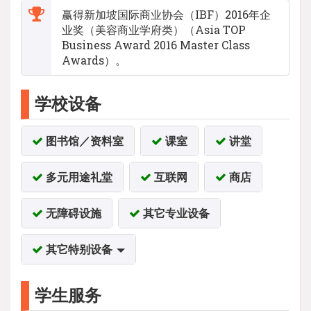
赢得新加坡国际商业协会（IBF）2016年企
业奖（美容商业学府类）（Asia TOP
Business Award 2016 Master Class
Awards）。
学校设备
图书馆／资料室
课室
讲堂
多元用途礼堂
互联网
商店
无障碍设施
其它专业设备
其它特别设备
学生服务