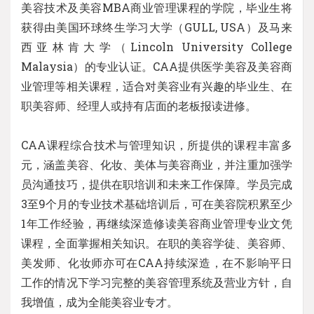
美容技术及美容MBA商业管理课程的学院，毕业生将
获得由美国环球终生学习大学（GULL, USA）及马来
西亚林肯大学（Lincoln University College
Malaysia）的专业认证。CAA提供医学美容及美容商
业管理等相关课程，适合对美容业有兴趣的毕业生、在
职美容师、经理人或持有店面的老板报读进修。
CAA课程综合技术与管理知识，所提供的课程丰富多
元，涵盖美容、化妆、美体与美容商业，并注重加强学
员沟通技巧，提供在职培训和未来工作保障。学员完成
3至9个月的专业技术基础培训后，可在美容院积累至少
1年工作经验，再继续深造修读美容商业管理专业文凭
课程，全面掌握相关知识。在职的美容学徒、美容师、
美发师、化妆师亦可在CAA持续深造，在不影响平日
工作的情况下学习完整的美容管理系统及营业方针，自
我增值，成为全能美容业专才。