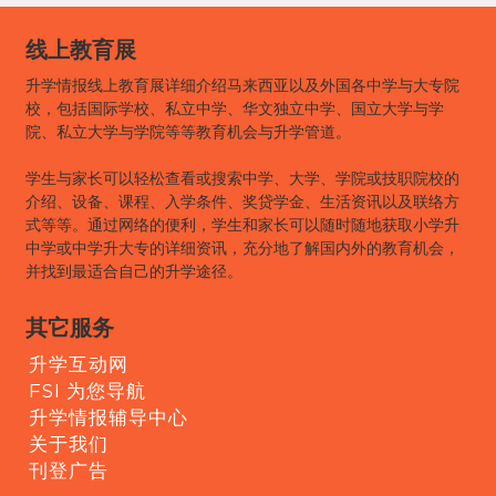
线上教育展
升学情报线上教育展详细介绍马来西亚以及外国各中学与大专院
校，包括国际学校、私立中学、华文独立中学、国立大学与学
院、私立大学与学院等等教育机会与升学管道。
学生与家长可以轻松查看或搜索中学、大学、学院或技职院校的
介绍、设备、课程、入学条件、奖贷学金、生活资讯以及联络方
式等等。通过网络的便利，学生和家长可以随时随地获取小学升
中学或中学升大专的详细资讯，充分地了解国内外的教育机会，
并找到最适合自己的升学途径。
其它服务
升学互动网
FSI 为您导航
升学情报辅导中心
关于我们
刊登广告