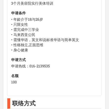
3个月美容院实行美体培训
申请条件
• 年龄介于18与26岁
• 只限女性
• 需完成中三学业
• 马来西亚公民
• 需懂华语，英文和说标准华语与简单英文
• 性格独立,正面思维
• 身心健康
申请方式
申请热线：016-2139535
名额
100
联络方式