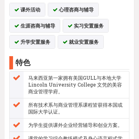
课外活动
心理咨商与辅导
生涯咨商与辅导
实习安置服务
升学安置服务
就业安置服务
特色
马来西亚第一家拥有美国GULL与本地大学
Lincoln University College 文凭的美容
商业管理学府。
所有技术系与商业管理系课程皆获得本国或
国际大学认证。
为学生提供课外企业经营辅导和创业方案。
课堂的学习综合教练模式及身心语言程式学