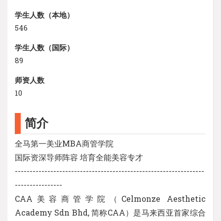
学生人数（本地）
546
学生人数（国际）
89
师资人数
10
简介
全马第一美业MBA商管学院
国际资深导师阵容 培育全能美容专才
----------------------------------------------------------------
----------------
CAA美容商管学院（Celmonze Aesthetic
Academy Sdn Bhd, 简称CAA）是马来西亚首家综合