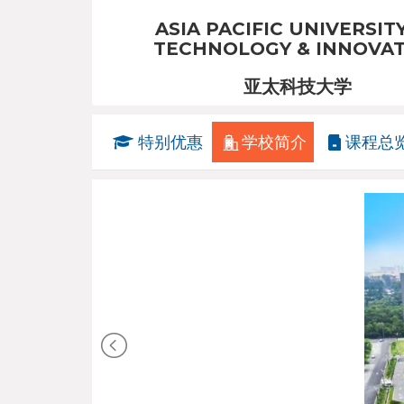
ASIA PACIFIC UNIVERSIT
TECHNOLOGY & INNOVA
亚太科技大学
特别优惠
学校简介
课程总