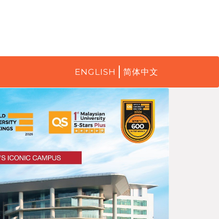
ENGLISH
简体中文