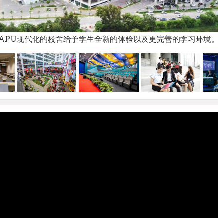
APU现代化的校舍给予学生全新的体验以及更完善的学习环境