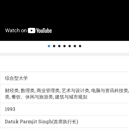
综合型大学
财经类, 数理类, 商业管理类, 艺术与设计类, 电脑与资讯科技类
类, 餐饮、休闲与旅游类, 建筑与城市规划
1993
Datuk Parmjit Singh(首席执行长)