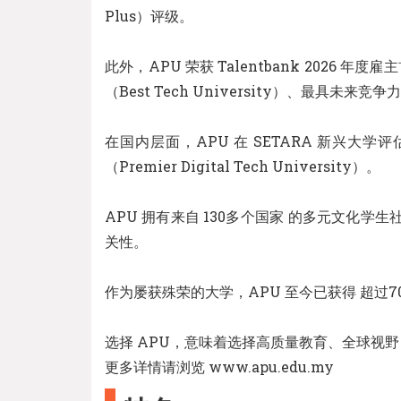
Plus）评级。
此外，APU 荣获 Talentbank 2026 年度雇主首
（Best Tech University）、最具未来竞争力大
在国内层面，APU 在 SETARA 新兴大
（Premier Digital Tech University）。
APU 拥有来自 130多个国家 的多元文化
关性。
作为屡获殊荣的大学，APU 至今已获得 超过
选择 APU，意味着选择高质量教育、全球视
更多详情请浏览 www.apu.edu.my