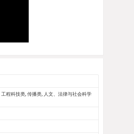
, 工程科技类, 传播类, 人文、法律与社会科学