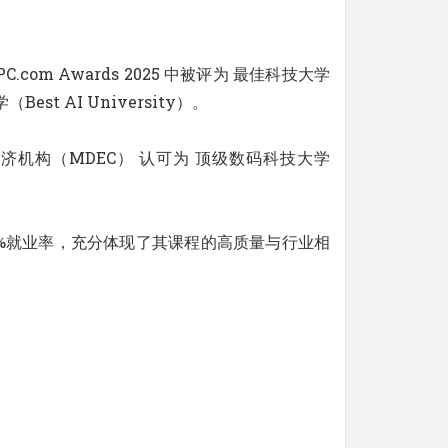
 PC.com Awards 2025 中被评为 最佳科技大学
Best AI University）。
经济机构（MDEC） 认可为 顶级数码科技大学
00%就业率，充分体现了其课程的高质量与行业相