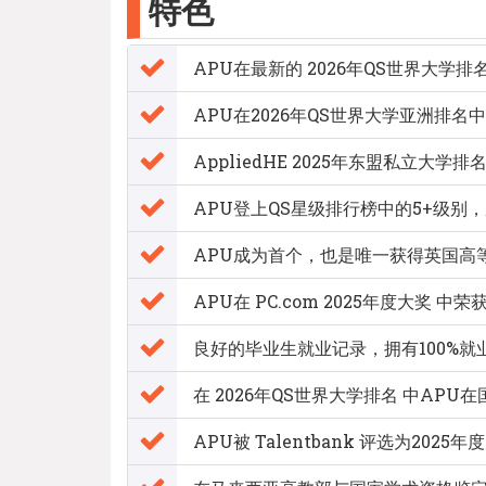
特色
APU在最新的 2026年QS世界大学
APU在2026年QS世界大学亚洲排名
AppliedHE 2025年东盟私立
APU登上QS星级排行榜中的5+级别
APU成为首个，也是唯一获得英国高等
APU在 PC.com 2025年度大
良好的毕业生就业记录，拥有100%就
在 2026年QS世界大学排名 中AP
APU被 Talentbank 评选为202