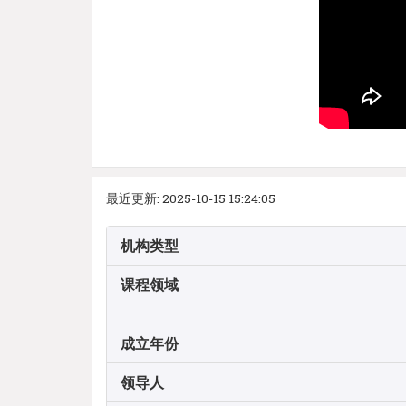
最近更新: 2025-10-15 15:24:05
机构类型
课程领域
成立年份
领导人