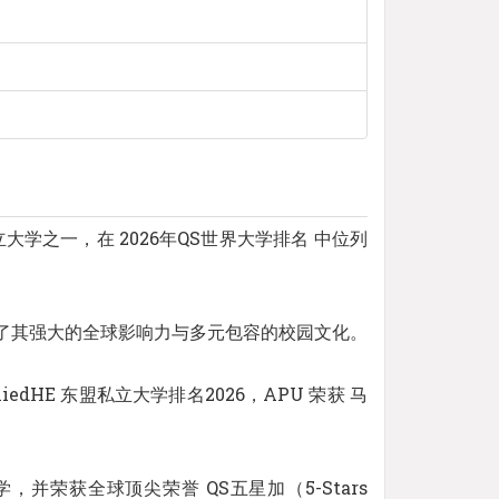
亚顶尖的私立大学之一，在 2026年QS世界大学排名 中位列
展现了其强大的全球影响力与多元包容的校园文化。
dHE 东盟私立大学排名2026，APU 荣获 马
并荣获全球顶尖荣誉 QS五星加（5-Stars