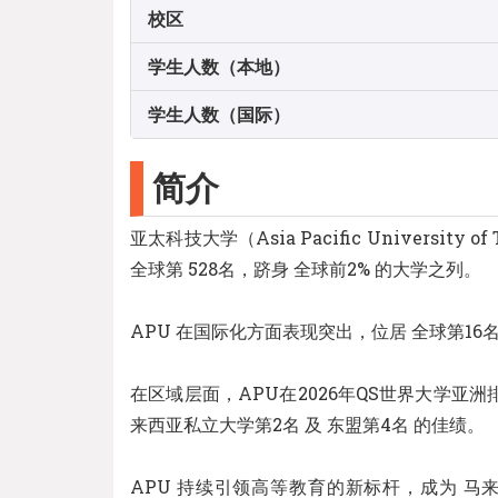
校区
学生人数（本地）
学生人数（国际）
简介
亚太科技大学（Asia Pacific Universit
全球第 528名，跻身 全球前2% 的大学之列。
APU 在国际化方面表现突出，位居 全球第1
在区域层面，APU在2026年QS世界大学亚洲排
来西亚私立大学第2名 及 东盟第4名 的佳绩。
APU 持续引领高等教育的新标杆，成为 马来