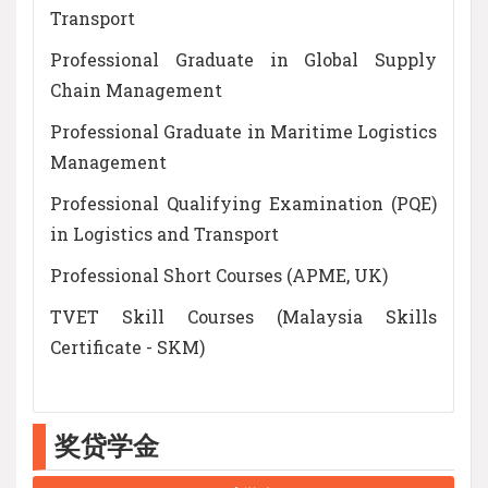
Transport
Professional Graduate in Global Supply
Chain Management
Professional Graduate in Maritime Logistics
Management
Professional Qualifying Examination (PQE)
in Logistics and Transport
Professional Short Courses (APME, UK)
TVET Skill Courses (Malaysia Skills
Certificate - SKM)
奖贷学金