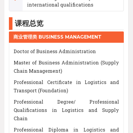
international qualifications
课程总览
商业管理类 BUSINESS MANAGEMENT
Doctor of Business Administration
Master of Business Administration (Supply
Chain Management)
Professional Certificate in Logistics and
Transport (Foundation)
Professional Degree/ Professional
Qualifications in Logistics and Supply
Chain
Professional Diploma in Logistics and