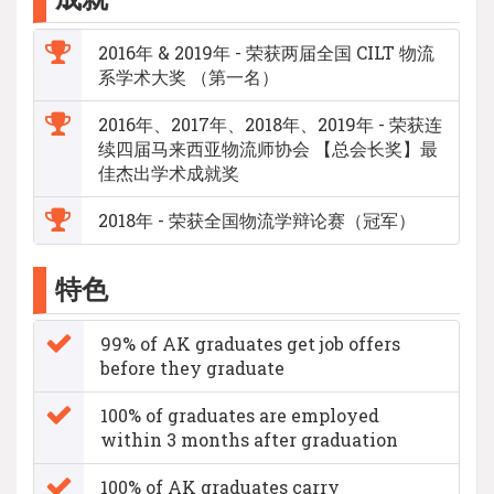
2016年 & 2019年 - 荣获两届全国 CILT 物流
系学术大奖 （第一名）
2016年、2017年、2018年、2019年 - 荣获连
续四届马来西亚物流师协会 【总会长奖】最
佳杰出学术成就奖
2018年 - 荣获全国物流学辩论赛（冠军）
特色
99% of AK graduates get job offers
before they graduate
100% of graduates are employed
within 3 months after graduation
100% of AK graduates carry