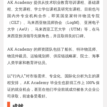
AK Academy 提供从技术职业教育培训课程、基础课
程、文凭课程、学士学位课程及研究生课程。目前也与
国内外专业机构合作，即英国皇家特许物流专院
（CILT）、马来西亚物流师协会 （LogM)、 亚洲电子
大学（AeU）、马来西亚工艺大学 （UTM）等，在马
来西亚扮演领导先驱角色，并且取得良好口碑。
AK Academy 的师资团队包括了船长、特许物流师、
物流仲裁员、运输规划师、供应链战略家、院士、海事
人类学家和教育评估员。
以“行内人”对市场需求、专业化、国际化分析为主的课
程安排， AK Academy 毕业生也获得工作上 100% 保
证的就业机会，甚至在他们毕业前就成功被各大企业公
司录取，前途备受看好。
成就