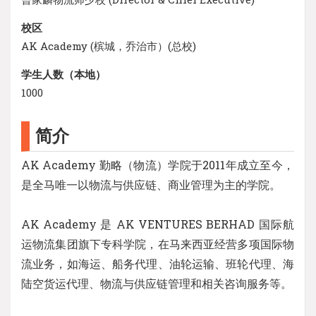
校区
AK Academy (槟城，乔治市）(总校)
学生人数（本地）
1000
简介
AK Academy 勤略（物流）学院于2011年成立至今，
是全马唯一以物流与供应链、商业管理为主的学院。
AK Academy 是 AK VENTURES BERHAD 国际航
运物流集团旗下专科学院，在马来西亚经营多项国际物
流业务，如海运、船务代理、油轮运输、班轮代理、海
陆空货运代理、物流与供应链管理和相关咨询服务等。