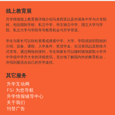
线上教育展
升学情报线上教育展详细介绍马来西亚以及外国各中学与大专院
校，包括国际学校、私立中学、华文独立中学、国立大学与学
院、私立大学与学院等等教育机会与升学管道。
学生与家长可以轻松查看或搜索中学、大学、学院或技职院校的
介绍、设备、课程、入学条件、奖贷学金、生活资讯以及联络方
式等等。通过网络的便利，学生和家长可以随时随地获取小学升
中学或中学升大专的详细资讯，充分地了解国内外的教育机会，
并找到最适合自己的升学途径。
其它服务
升学互动网
FSI 为您导航
升学情报辅导中心
关于我们
刊登广告