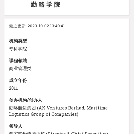
勤 略 学 院
最近更新: 2023-10-02 13:49:41
机构类型
专科学院
课程领域
商业管理类
成立年份
2011
创办机构/创办人
勤略航运集团 (AK Ventures Berhad, Maritime
Logistics Group of Companies)
领导人
曾家麟物流师少校 (Director & Chief Executive)